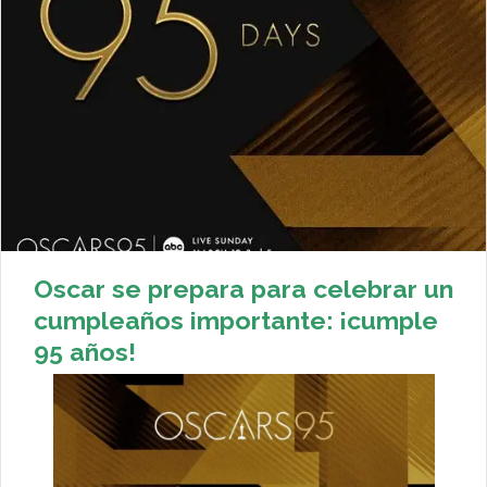
Oscar se prepara para celebrar un
cumpleaños importante: ¡cumple
95 años!