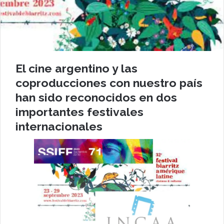
El cine argentino y las
coproducciones con nuestro país
han sido reconocidos en dos
importantes festivales
internacionales