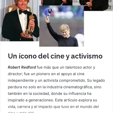
Un ícono del cine y activismo
Robert Redford
fue más que un talentoso actor y
director; fue un pionero en el apoyo al cine
independiente y un activista comprometido. Su legado
perdura no solo en la industria cinematográfica, sino
también en la sociedad, donde su influencia ha
inspirado a generaciones. Este artículo explora su
vida, carrera y el impacto que tuvo en el mundo del