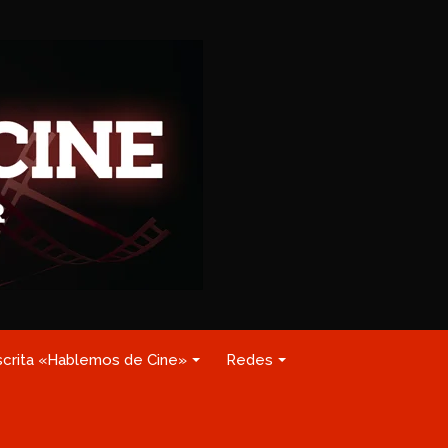
scrita «Hablemos de Cine»
Redes