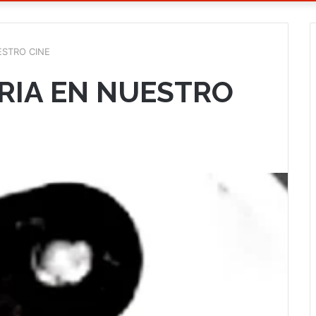
ESTRO CINE
RIA EN NUESTRO