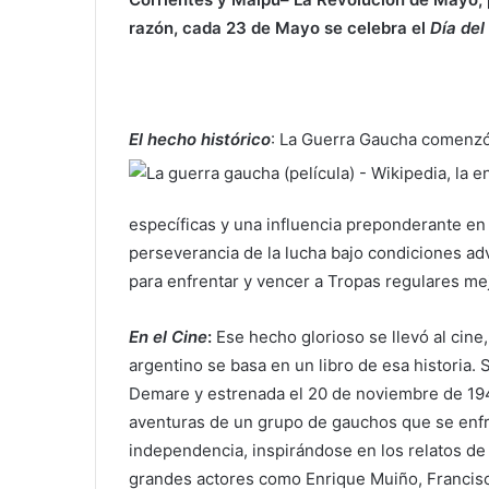
razón, cada 23 de Mayo se celebra el
Día del
El hecho histórico
: La Guerra Gaucha comenzó 
específicas y una influencia preponderante en 
perseverancia de la lucha bajo condiciones adv
para enfrentar y vencer a Tropas regulares me
En el Cine
:
Ese hecho glorioso se llevó al cine
argentino se basa en un libro de esa historia. 
Demare y estrenada el 20 de noviembre de 1942
aventuras de un grupo de gauchos que se enfre
independencia, inspirándose en los relatos de
grandes actores como Enrique Muiño, Francis