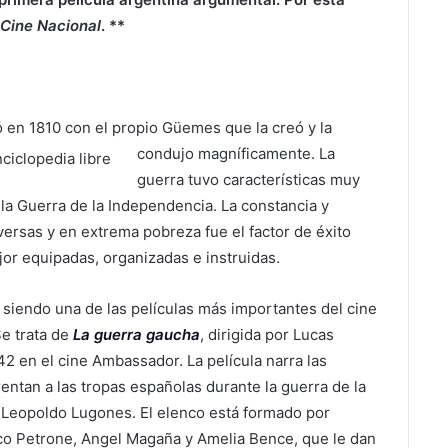
 Cine Nacional
. **
en 1810 con el propio Güemes que la creó y la
condujo
magníficamente. La
guerra tuvo características muy
la Guerra de la Independencia. La constancia y
ersas y en extrema pobreza fue el factor de éxito
jor equipadas, organizadas e instruidas.
, siendo una de las películas más importantes del cine
Se trata de
La guerra gaucha
, dirigida por Lucas
 en el cine Ambassador. La película narra las
ntan a las tropas españolas durante la guerra de la
 Leopoldo Lugones. El elenco está formado por
co Petrone, Angel Magaña y Amelia Bence, que le dan