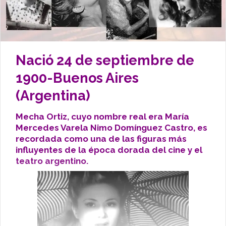
Nació 24 de septiembre de
1900-Buenos Aires
(Argentina)
Mecha Ortiz, cuyo nombre real era María
Mercedes Varela Nimo Domínguez Castro, es
recordada como una de las figuras más
influyentes de la época dorada del cine y el
teatro argentino.