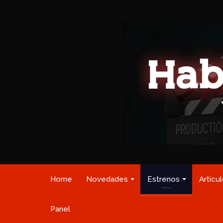
Home
Novedades
Estrenos
Articu
Panel