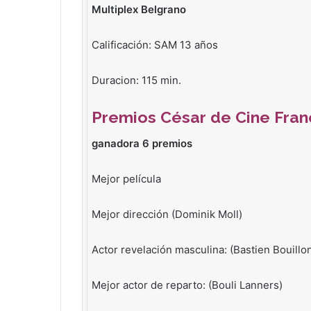
Multiplex Belgrano
Calificación: SAM 13 años
Duracion: 115 min.
Premios César de Cine Franc
ganadora 6 premios
Mejor película
Mejor dirección (Dominik Moll)
Actor revelación masculina: (Bastien Bouillo
Mejor actor de reparto: (Bouli Lanners)