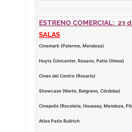
ESTRENO COMERCIAL: 23 d
SALAS
Cinemark (Palermo, Mendoza)
Hoyts (Unicenter, Rosario, Patio Olmos)
Cines del Centro (Rosario)
Showcase (Norte, Belgrano, Córdoba)
Cinepolis (Recoleta, Houssay, Mendoza,
Pi
Atlas Patio Bullrich