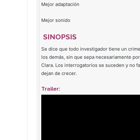
Mejor adaptación
Mejor sonido
SINOPSIS
Se dice que todo investigador tiene un crim
los demás, sin que sepa necesariamente por 
Clara. Los interrogatorios se suceden y no 
dejan de crecer.
Trailer
: