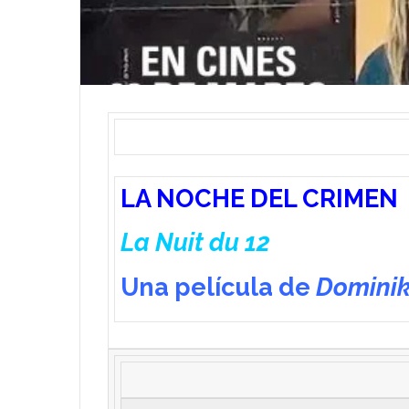
LA NOCHE DEL CRIMEN
La Nuit du 12
Una película de
Dominik