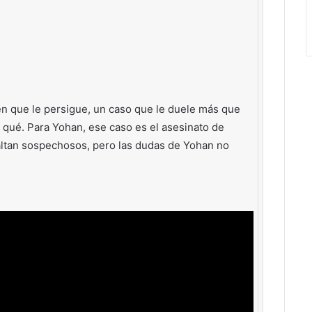
en que le persigue, un caso que le duele más que
qué. Para Yohan, ese caso es el asesinato de
faltan sospechosos, pero las dudas de Yohan no