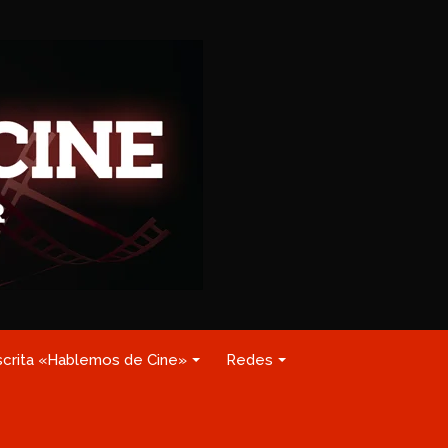
scrita «Hablemos de Cine»
Redes