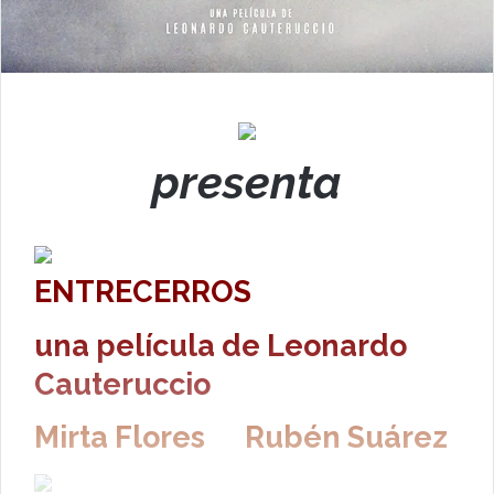
presenta
ENTRECERROS
una película de
Leonardo
Cauteruccio
Mirta Flores Rubén Suárez