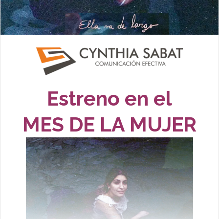
Estreno en el
MES DE LA MUJER