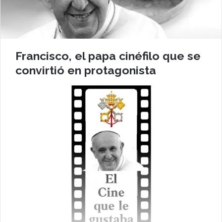
Francisco, el papa cinéfilo que se
convirtió en protagonista