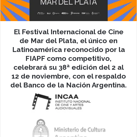
El Festival Internacional de Cine
de Mar del Plata, el único en
Latinoamérica reconocido por la
FIAPF como competitivo,
celebrará su 38ª edición del 2 al
12 de noviembre, con el respaldo
del Banco de la Nación Argentina.