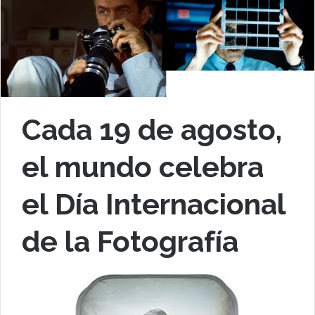
Cada 19 de agosto,
el mundo celebra
el Día Internacional
de la Fotografía