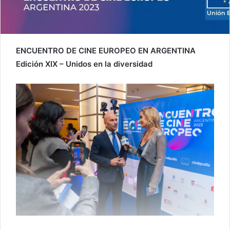
ENCUENTRO DE CINE EUROPEO EN ARGENTINA
Edición XIX – Unidos en la diversidad