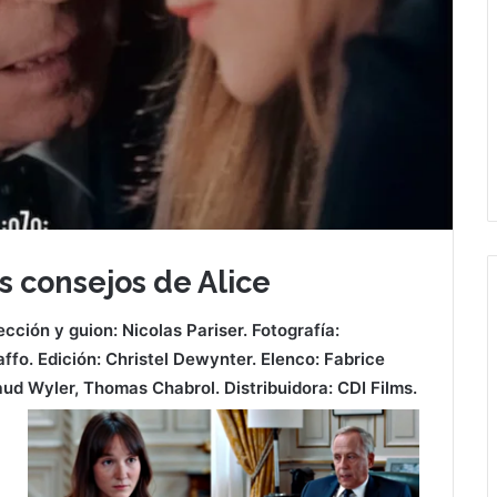
s consejos de Alice
ección y guion: Nicolas Pariser. Fotografía:
fo. Edición: Christel Dewynter. Elenco: Fabrice
ud Wyler, Thomas Chabrol. Distribuidora: CDI Films.