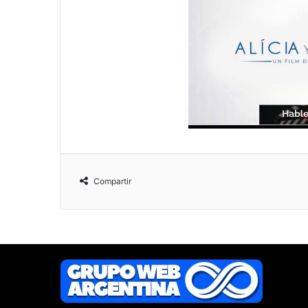
Compartir