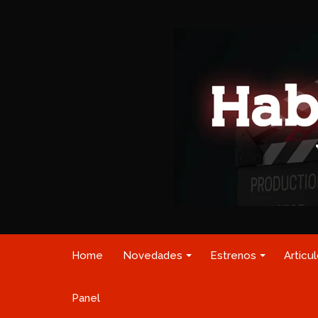
Home
Novedades
Estrenos
Articu
Panel