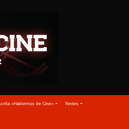
scrita «Hablemos de Cine»
Redes