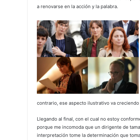
a renovarse en la acción y la palabra.
contrario, ese aspecto ilustrativo va creciendo
Llegando al final, con el cual no estoy conform
porque me incomoda que un dirigente de tamañ
interpretación tome la determinación que tom