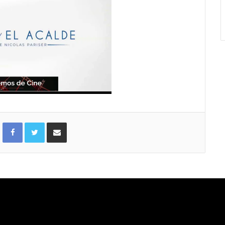
Facebook
Twitter
Compartir por correo electrónico