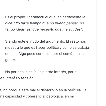
Es el propio Théraneau el que lapidariamente le
dice: “
Yo hace tiempo que no puedo pensar, no
tengo ideas, así que necesito que me ayudes
”.
Siendo este el nudo del argumento. El resto nos
muestra lo que es hacer política y como se trabaja
en eso. Algo poco conocido por el común de la
gente.
No por eso la película pierde interés, por el
 en interés y tensión.
e, no porque esté mal el desarrollo en la película. Es
a capacidad y coherencia ideológica, en mi
a…