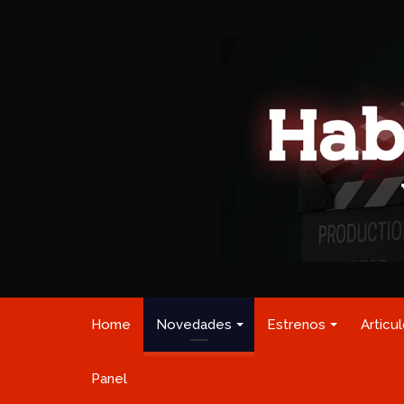
Home
Novedades
Estrenos
Articu
Panel