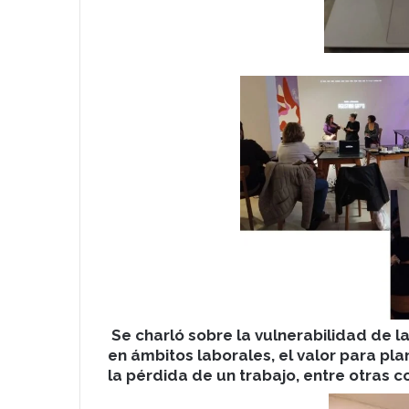
Se charló sobre la vulnerabilidad de l
en ámbitos laborales, el valor para pl
la pérdida de un trabajo, entre otras 