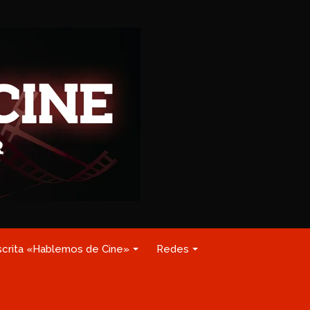
scrita «Hablemos de Cine»
Redes