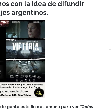
s con la idea de difundir
jes argentinos.
de gente este fin de semana para ver
“Todos