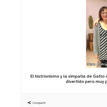
El histrionismo y la simpatía de Gatt
divertido pero muy 
Compartir