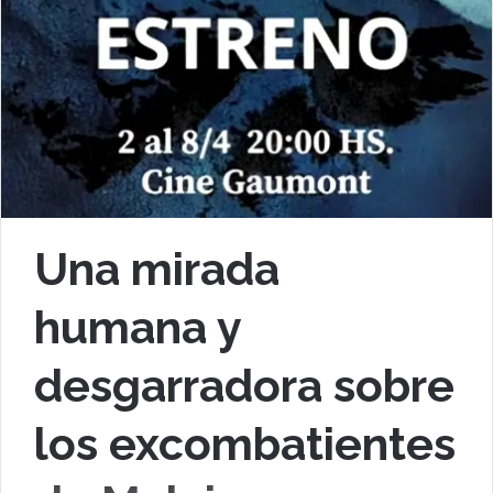
Una mirada
humana y
desgarradora sobre
los excombatientes