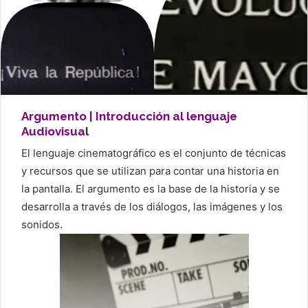
Argumento | Introducción al lenguaje
Audiovisua
l
El lenguaje cinematográfico es el conjunto de técnicas
y recursos que se utilizan para contar una historia en
la pantalla. El argumento es la base de la historia y se
desarrolla a través de los diálogos, las imágenes y los
sonidos.