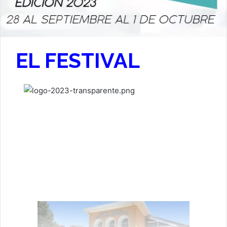
EL FESTIVAL