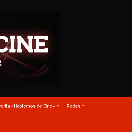
scrita «Hablemos de Cine»
Redes