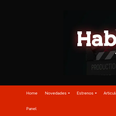
Home
Novedades
Estrenos
Articu
Panel