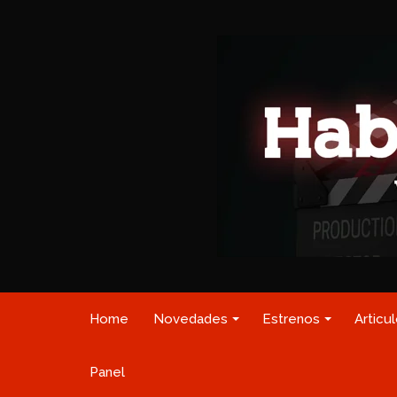
Home
Novedades
Estrenos
Articu
Panel