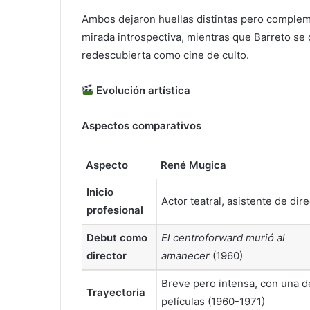
Ambos dejaron huellas distintas pero compleme
mirada introspectiva, mientras que Barreto se 
redescubierta como cine de culto.
Evolución artística
Aspectos comparativos
Aspecto
René Mugica
Inicio
Actor teatral, asistente de dir
profesional
Debut como
El centroforward murió al
director
amanecer
(1960)
Breve pero intensa, con una 
Trayectoria
películas (1960-1971)