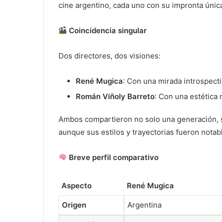
cine argentino, cada uno con su impronta únic
Coincidencia singular
Dos directores, dos visiones:
René Mugica
: Con una mirada introspectiva
Román Viñoly Barreto
: Con una estética 
Ambos compartieron no solo una generación, s
aunque sus estilos y trayectorias fueron notab
Breve perfil comparativo
Aspecto
René Mugica
Origen
Argentina