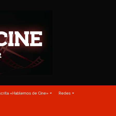
scrita «Hablemos de Cine»
Redes