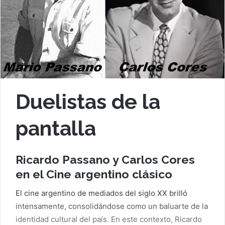
Duelistas de la
pantalla
Ricardo Passano y Carlos Cores
en el Cine argentino clásico
El cine argentino de mediados del siglo XX brilló
intensamente, consolidándose como un baluarte de la
identidad cultural del país. En este contexto, Ricardo