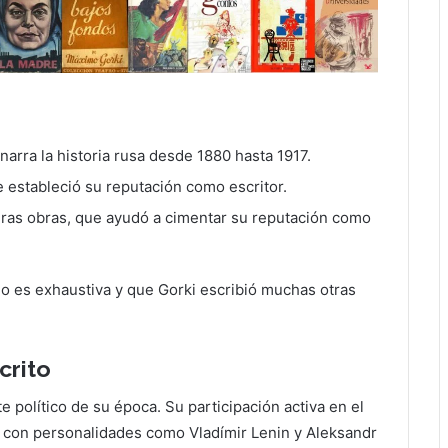
narra la historia rusa desde 1880 hasta 1917.
 estableció su reputación como escritor.
eras obras, que ayudó a cimentar su reputación como
no es exhaustiva y que Gorki escribió muchas otras
crito
político de su época. Su participación activa en el
s con personalidades como Vladímir Lenin y Aleksandr