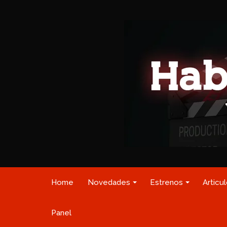
Home
Novedades
Estrenos
Articu
Panel