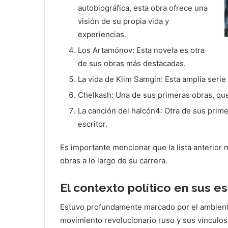
autobiográfica, esta obra ofrece una
visión de su propia vida y
experiencias.
Los Artamónov: Esta novela es otra
de sus obras más destacadas.
La vida de Klim Samgin: Esta amplia serie 
Chelkash: Una de sus primeras obras, que
La canción del halcón4: Otra de sus prim
escritor.
Es importante mencionar que la lista anterior 
obras a lo largo de su carrera.
El contexto político en sus es
Estuvo profundamente marcado por el ambiente 
movimiento revolucionario ruso y sus vínculo