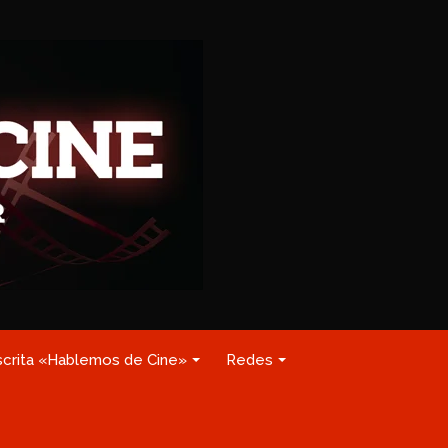
scrita «Hablemos de Cine»
Redes