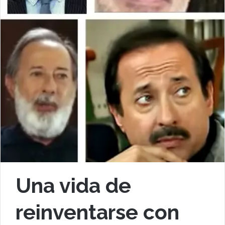
Una vida de
reinventarse con