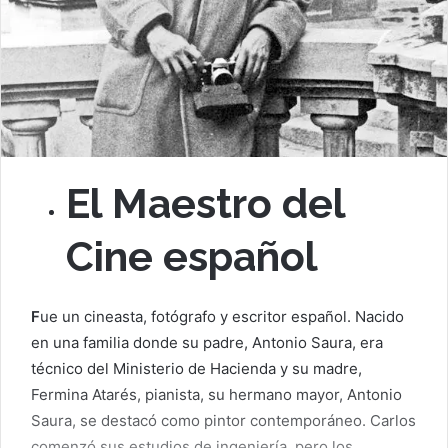
El Maestro del
Cine español
F
ue un cineasta, fotógrafo y escritor español. Nacido
en una familia donde su padre, Antonio Saura, era
técnico del Ministerio de Hacienda y su madre,
Fermina Atarés, pianista, su hermano mayor, Antonio
Saura, se destacó como pintor contemporáneo. Carlos
comenzó sus estudios de ingeniería, pero los