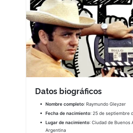
Datos biográficos
Nombre completo
: Raymundo Gleyzer
Fecha de nacimiento
: 25 de septiembre 
Lugar de nacimiento
: Ciudad de Buenos A
Argentina