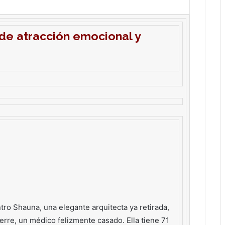
 de atracción emocional y
o Shauna, una elegante arquitecta ya retirada,
ierre, un médico felizmente casado. Ella tiene 71