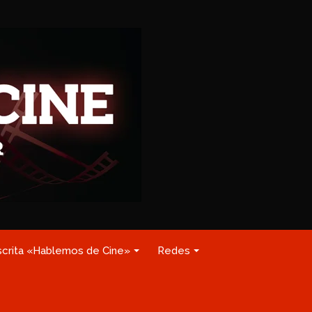
scrita «Hablemos de Cine»
Redes