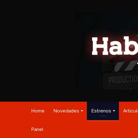
Home
Novedades
Estrenos
Articu
Panel