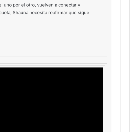
l uno por el otro, vuelven a conectar y
buela, Shauna necesita reafirmar que sigue