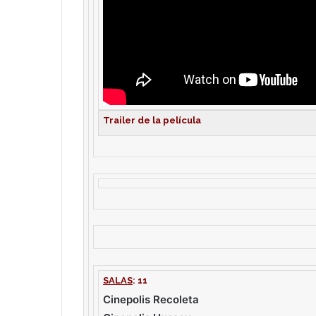
Trailer de la película
SALAS
: 11
Cinepolis Recoleta