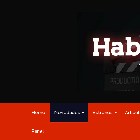
Home
Novedades
Estrenos
Articu
Panel