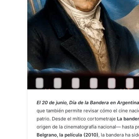
El 20 de junio, Día de la Bandera en Argentin
que también permite revisar cómo el cine nacio
patrio. Desde el mítico cortometraje
La bander
origen de la cinematografía nacional— hasta
Belgrano, la película (2010)
, la bandera ha si