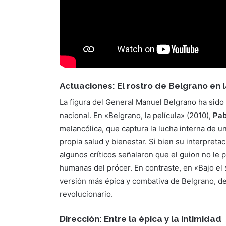
Actuaciones: El rostro de Belgrano en 
La figura del General Manuel Belgrano ha sido
nacional. En «Belgrano, la película» (2010),
Pab
melancólica, que captura la lucha interna de 
propia salud y bienestar. Si bien su interpreta
algunos críticos señalaron que el guion no le
humanas del prócer. En contraste, en «Bajo el s
versión más épica y combativa de Belgrano, des
revolucionario.
Dirección: Entre la épica y la intimidad