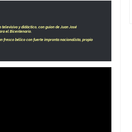
 televisivo y didáctico, con guion de Juan José
a el Bicentenario.
n fresco bélico con fuerte impronta nacionalista, propio