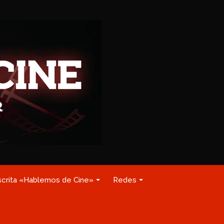
scrita «Hablemos de Cine»
Redes