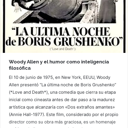
Woody Allen y el humor como inteligencia
filosófica
El 10 de junio de 1975, en New York, EEUU, Woody
Allen presentó “La última noche de Boris Grushenko”
(*Love and Death*), una comedia que cierra su etapa
inicial como cineasta antes de dar paso a la madurez
artística que alcanzaría con «Dos extraños amantes»
(Annie Hall-1977). Este film, considerado por el propio
director como su obra más graciosa, es un homenaje