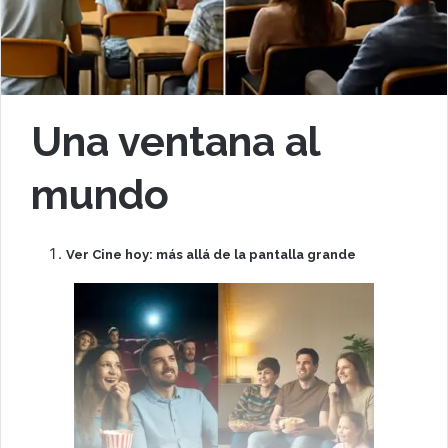
Una ventana al
mundo
Ver Cine hoy: más allá de la pantalla grande