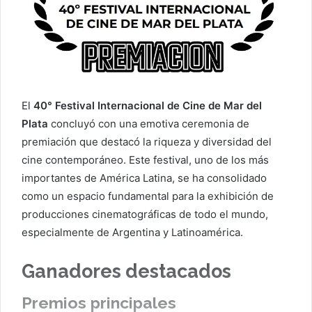
El
40° Festival Internacional de Cine de Mar del
Plata
concluyó con una emotiva ceremonia de
premiación que destacó la riqueza y diversidad del
cine contemporáneo. Este festival, uno de los más
importantes de América Latina, se ha consolidado
como un espacio fundamental para la exhibición de
producciones cinematográficas de todo el mundo,
especialmente de Argentina y Latinoamérica.
Ganadores destacados
Premios principales