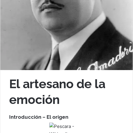
El artesano de la
emoción
Introducción – El origen