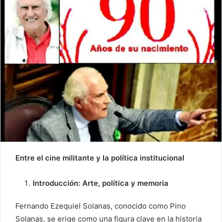
Entre el cine militante y la política institucional
Introducción: Arte, política y memoria
Fernando Ezequiel Solanas,
conocido como
Pino
Solanas,
se erige como una figura clave en la historia