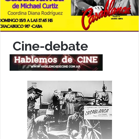
Cine-debate