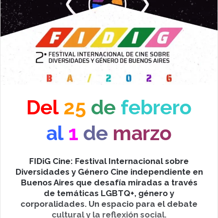
Del
25
de
febrero
al
1
de
marzo
FIDiG Cine: Festival Internacional sobre
Diversidades y Género Cine independiente en
Buenos Aires que desafía miradas a través
de temáticas LGBTQ+, género y
corporalidades. Un espacio para el debate
cultural y la reflexión social.