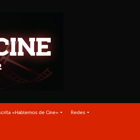
scrita «Hablemos de Cine»
Redes