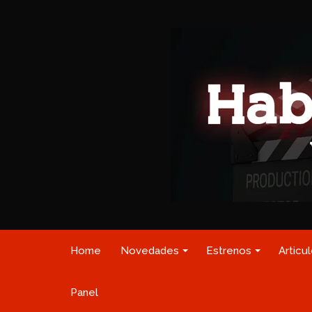
Home
Novedades
Estrenos
Articu
Panel