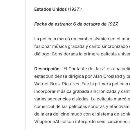
Estados Unidos
(1927):
Fecha de estreno: 6 de octubre de 1927.
La película marcó un cambio sísmico en el mun
fusionar música grabada y canto sincronizado 
diálogo. Considerada la primera película unive
Descripción:
“El Cantante de Jazz” es una pelí
estadounidense dirigida por Alan Crosland y p
Warner Bros. Pictures. Fue la primera película
incorporar música grabada sincronizada y canto
varias secuencias aisladas. La película marcó 
comercial de las películas sonoras y efectivam
de la era del cine mudo con el sistema de son
VitaphoneAl Jolson interpretó seis canciones e