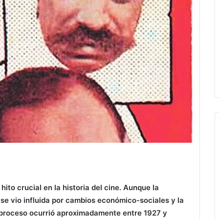
 hito crucial en la historia del cine. Aunque la
 se vio influida por cambios económico-sociales y la
te proceso ocurrió aproximadamente entre 1927 y