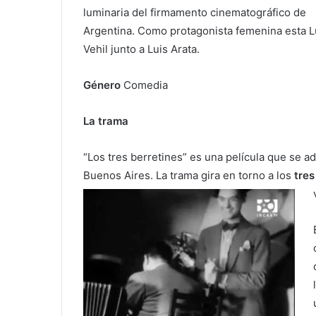
luminaria del firmamento cinematográfico de
Argentina. Como protagonista femenina esta L
Vehil junto a Luis Arata.
Género
Comedia
La trama
“Los tres berretines” es una película que se ad
Buenos Aires. La trama gira en torno a los
tres