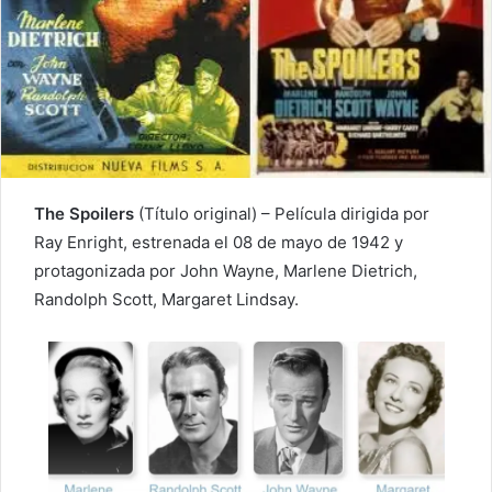
The Spoilers
(Título original) – Película dirigida por
Ray Enright, estrenada el 08 de mayo de 1942 y
protagonizada por John Wayne, Marlene Dietrich,
Randolph Scott, Margaret Lindsay.