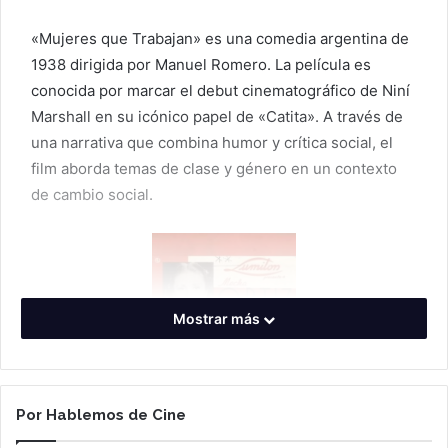
«Mujeres que Trabajan» es una comedia argentina de
1938 dirigida por Manuel Romero. La película es
conocida por marcar el debut cinematográfico de Niní
Marshall en su icónico papel de «Catita». A través de
una narrativa que combina humor y crítica social, el
film aborda temas de clase y género en un contexto
de cambio social.
Mostrar más
Por Hablemos de Cine