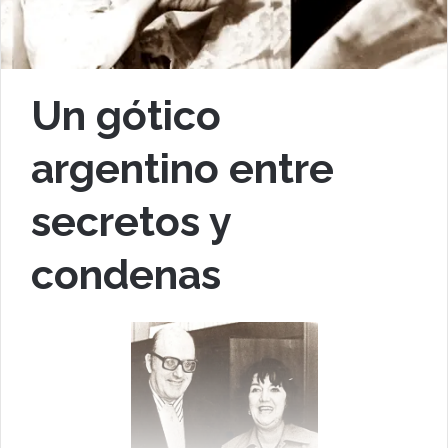
Un gótico
argentino entre
secretos y
condenas