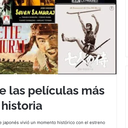
e las películas más
 historia
ine japonés vivió un momento histórico con el estreno