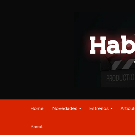
Home
Novedades
Estrenos
Articu
Panel