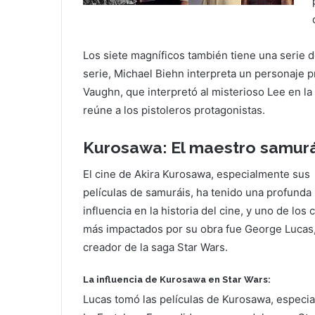
Los siete magníficos también tiene una serie d
serie, Michael Biehn interpreta un personaje p
Vaughn, que interpretó al misterioso Lee en la p
reúne a los pistoleros protagonistas.
Kurosawa: El maestro samurá
El cine de Akira Kurosawa, especialmente sus
películas de samuráis, ha tenido una profunda
influencia en la historia del cine, y uno de los 
más impactados por su obra fue George Lucas
creador de la saga Star Wars.
La influencia de Kurosawa en Star Wars:
Lucas tomó las películas de Kurosawa, especi