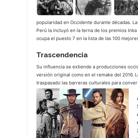
popularidad en Occidente durante décadas. La 
Perú la incluyó en la terna de los premios Ink
ocupa el puesto 7 en la lista de las 100 mejor
Trascendencia
Su influencia se extiende a producciones occi
versión original como en el remake del 2016. 
traspasado las barreras culturales para conver