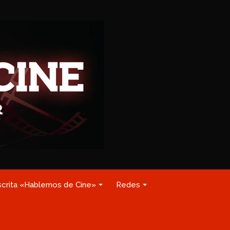
scrita «Hablemos de Cine»
Redes