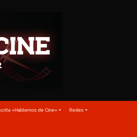
scrita «Hablemos de Cine»
Redes