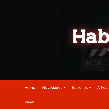
Home
Novedades
Estrenos
Articu
Panel