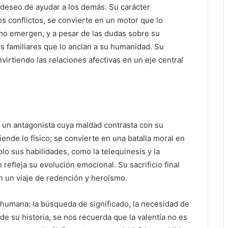
su deseo de ayudar a los demás. Su carácter
os conflictos, se convierte en un motor que lo
smo emergen, y a pesar de las dudas sobre su
s familiares que lo anclan a su humanidad. Su
virtiendo las relaciones afectivas en un eje central
ro, un antagonista cuya maldad contrasta con su
ende lo físico; se convierte en una batalla moral en
lo sus habilidades, como la telequinesis y la
refleja su evolución emocional. Su sacrificio final
en un viaje de redención y heroísmo.
 humana: la búsqueda de significado, la necesidad de
de su historia, se nos recuerda que la valentía no es