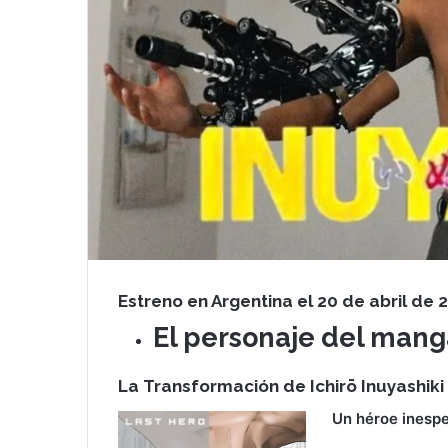
Estreno en Argentina el 20 de abril de 
El personaje del mang
La Transformación de Ichirō Inuyashiki
Un héroe inesp