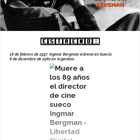
16 de febrero de 1957: Ingmar Bergman estrena en Suecia
8 de diciembre de 1960 en Argentina