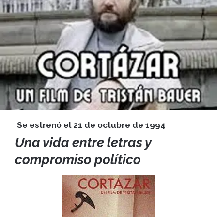
Se estrenó el 21 de octubre de 1994
Una vida entre letras y
compromiso político