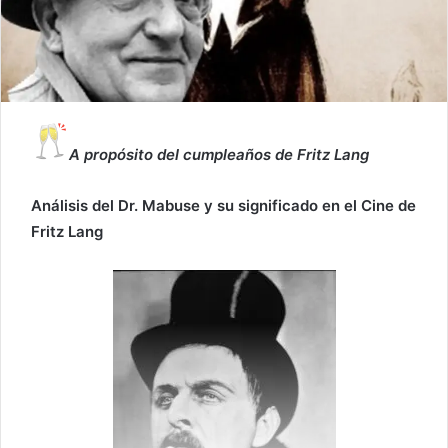
A propósito del cumpleaños de Fritz Lang
Análisis del Dr. Mabuse y su significado en el Cine de
Fritz Lang