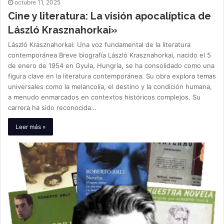
octubre 11, 2025
Cine y literatura: La visión apocalíptica de
László Krasznahorkai»
László Krasznahorkai: Una voz fundamental de la literatura
contemporánea Breve biografía László Krasznahorkai, nacido el 5
de enero de 1954 en Gyula, Hungría, se ha consolidado como una
figura clave en la literatura contemporánea. Su obra explora temas
universales como la melancolía, el destino y la condición humana,
a menudo enmarcados en contextos históricos complejos. Su
carrera ha sido reconocida…
Leer más »