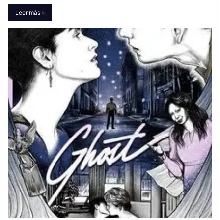
Leer más »