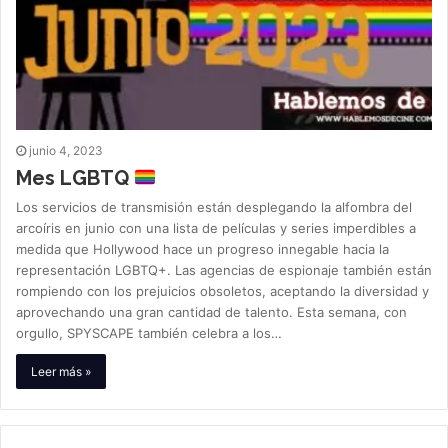
junio 4, 2023
Mes LGBTQ
Los servicios de transmisión están desplegando la alfombra del
arcoíris en junio con una lista de películas y series imperdibles a
medida que Hollywood hace un progreso innegable hacia la
representación LGBTQ+. Las agencias de espionaje también están
rompiendo con los prejuicios obsoletos, aceptando la diversidad y
aprovechando una gran cantidad de talento. Esta semana, con
orgullo, SPYSCAPE también celebra a los…
Leer más »