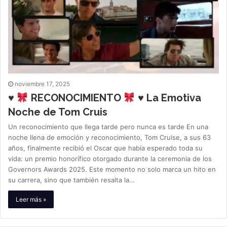
noviembre 17, 2025
♥
RECONOCIMIENTO
♥ La Emotiva
Noche de Tom Cruis
Un reconocimiento que llega tarde pero nunca es tarde En una
noche llena de emoción y reconocimiento, Tom Cruise, a sus 63
años, finalmente recibió el Oscar que había esperado toda su
vida: un premio honorífico otorgado durante la ceremonia de los
Governors Awards 2025. Este momento no solo marca un hito en
su carrera, sino que también resalta la…
Leer más »