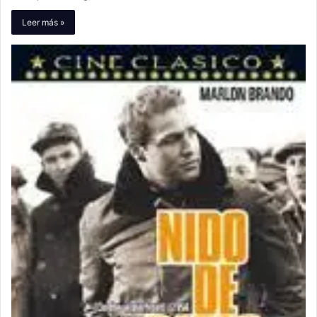
Leer más »